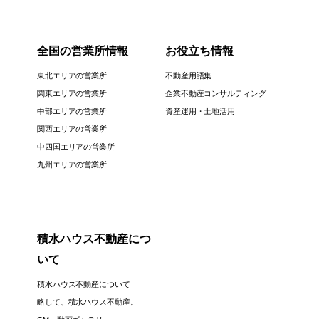
全国の営業所情報
お役立ち情報
東北エリアの営業所
不動産用語集
関東エリアの営業所
企業不動産コンサルティング
中部エリアの営業所
資産運用・土地活用
関西エリアの営業所
中四国エリアの営業所
九州エリアの営業所
積水ハウス不動産につ
いて
積水ハウス不動産について
略して、積水ハウス不動産。