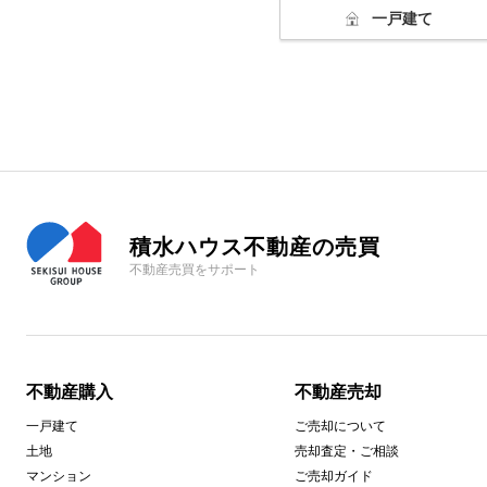
一戸建て
積水ハウス不動産の売買
不動産売買をサポート
不動産購入
不動産売却
一戸建て
ご売却について
土地
売却査定・ご相談
マンション
ご売却ガイド