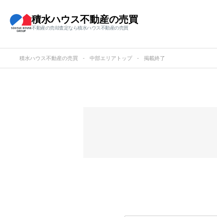
積水ハウス不動産の売買
不動産の売却査定なら積水ハウス不動産の売買
積水ハウス不動産の売買
中部エリアトップ
掲載終了