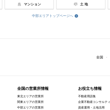
マンション
土 地
中部エリアトップページへ
全国
全国の営業所情報
お役立ち情報
東北エリアの営業所
不動産用語集
関東エリアの営業所
企業不動産コンサルテ
中部エリアの営業所
資産運用・土地活用