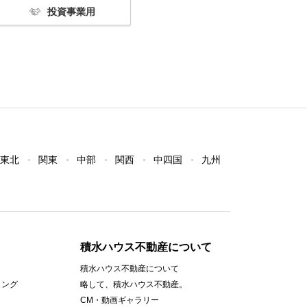
投資事業用
東北
関東
中部
関西
中四国
九州
積水ハウス不動産について
積水ハウス不動産について
ィング
略して、積水ハウス不動産。
CM・動画ギャラリー