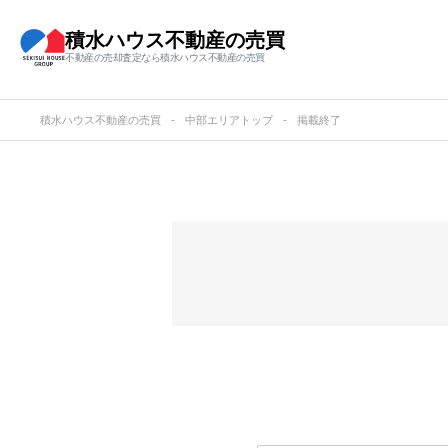
積水ハウス不動産の売買
不動産の売却査定なら積水ハウス不動産の売買
積水ハウス不動産の売買
中部エリアトップ
掲載終了