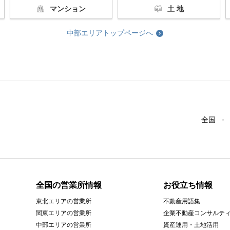
マンション
土 地
中部エリアトップページへ
全国
全国の営業所情報
お役立ち情報
東北エリアの営業所
不動産用語集
関東エリアの営業所
企業不動産コンサルテ
中部エリアの営業所
資産運用・土地活用