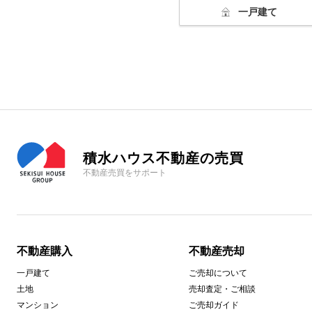
一戸建て
積水ハウス不動産の売買
不動産売買をサポート
不動産購入
不動産売却
一戸建て
ご売却について
土地
売却査定・ご相談
マンション
ご売却ガイド