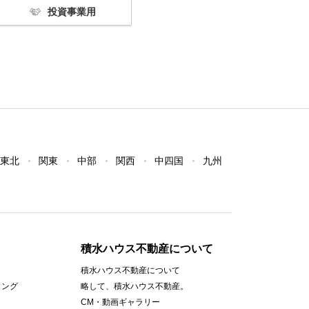
投資事業用
東北
関東
中部
関西
中四国
九州
積水ハウス不動産について
積水ハウス不動産について
ィング
略して、積水ハウス不動産。
CM・動画ギャラリー