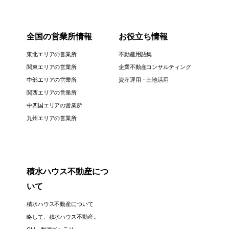
全国の営業所情報
お役立ち情報
東北エリアの営業所
不動産用語集
関東エリアの営業所
企業不動産コンサルティング
中部エリアの営業所
資産運用・土地活用
関西エリアの営業所
中四国エリアの営業所
九州エリアの営業所
積水ハウス不動産につ
いて
積水ハウス不動産について
略して、積水ハウス不動産。