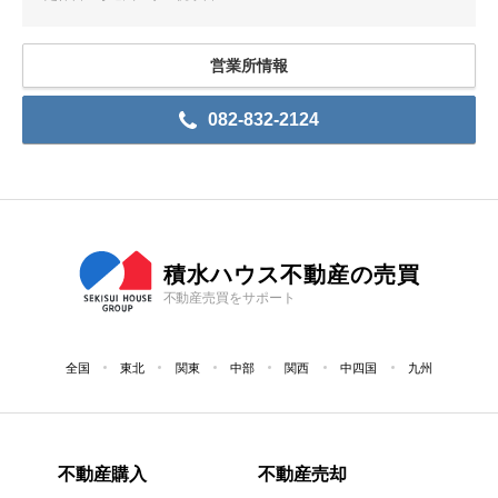
営業所情報
082-832-2124
積水ハウス不動産の売買
不動産売買をサポート
全国
東北
関東
中部
関西
中四国
九州
不動産購入
不動産売却