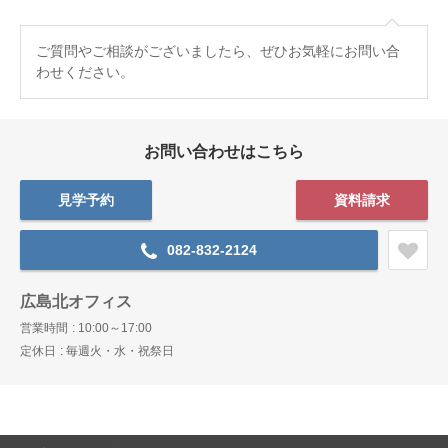
ご質問やご相談がございましたら、ぜひお気軽にお問い合
わせください。
お問い合わせはこちら
見学予約
資料請求
082-832-2124
広島北オフィス
営業時間
10:00～17:00
定休日
毎週火・水・祝祭日