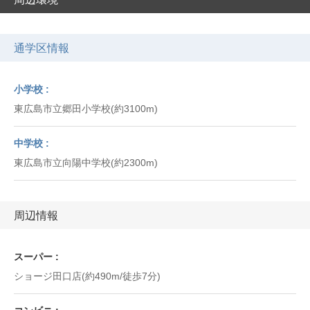
通学区情報
小学校
東広島市立郷田小学校(約3100m)
中学校
東広島市立向陽中学校(約2300m)
周辺情報
スーパー
ショージ田口店(約490m/徒歩7分)