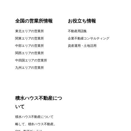
全国の営業所情報
お役立ち情報
東北エリアの営業所
不動産用語集
関東エリアの営業所
企業不動産コンサルティング
中部エリアの営業所
資産運用・土地活用
関西エリアの営業所
中四国エリアの営業所
九州エリアの営業所
積水ハウス不動産につ
いて
積水ハウス不動産について
略して、積水ハウス不動産。