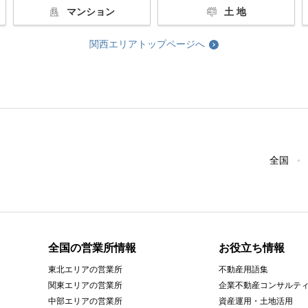
マンション
土 地
関西エリアトップページへ
全国
全国の営業所情報
お役立ち情報
東北エリアの営業所
不動産用語集
関東エリアの営業所
企業不動産コンサルテ
中部エリアの営業所
資産運用・土地活用