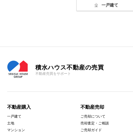
一戸建て
積水ハウス不動産の売買
不動産売買をサポート
不動産購入
不動産売却
一戸建て
ご売却について
土地
売却査定・ご相談
マンション
ご売却ガイド