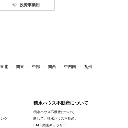
投資事業用
東北
関東
中部
関西
中四国
九州
積水ハウス不動産について
積水ハウス不動産について
ィング
略して、積水ハウス不動産。
CM・動画ギャラリー