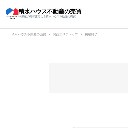
積水ハウス不動産の売買
不動産の売却査定なら積水ハウス不動産の売買
積水ハウス不動産の売買
関西エリアトップ
掲載終了