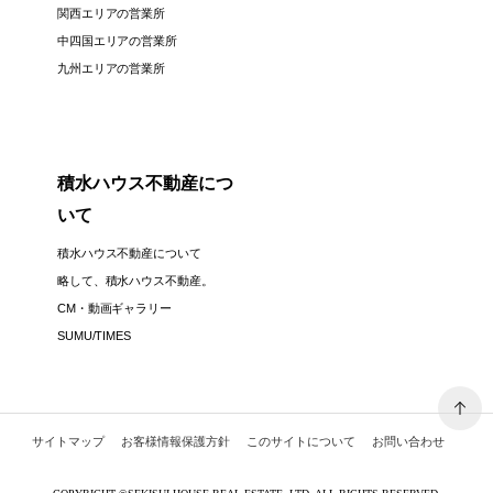
関西エリアの営業所
中四国エリアの営業所
九州エリアの営業所
積水ハウス不動産につ
いて
積水ハウス不動産について
略して、積水ハウス不動産。
CM・動画ギャラリー
SUMU/TIMES
サイトマップ
お客様情報保護方針
このサイトについて
お問い合わせ