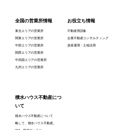
全国の営業所情報
お役立ち情報
東北エリアの営業所
不動産用語集
関東エリアの営業所
企業不動産コンサルティング
中部エリアの営業所
資産運用・土地活用
関西エリアの営業所
中四国エリアの営業所
九州エリアの営業所
積水ハウス不動産につ
いて
積水ハウス不動産について
略して、積水ハウス不動産。