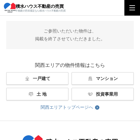
積水ハウス不動産の売買
積水ハウス不動産の売買
関西エリアトップ
掲載終了
不動産の売却査定なら積水ハウス不動産の売買
ご参照いただいた物件は、
掲載を終了させていただきました。
関西エリアの物件情報はこちら
一戸建て
マンション
土 地
投資事業用
関西エリアトップページへ