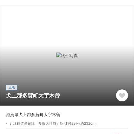
土地
犬上郡多賀町大字木曽
滋賀県犬上郡多賀町大字木曽
近江鉄道多賀線「多賀大社前」駅 徒歩29分(約2320m)