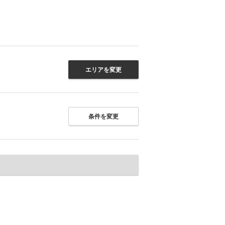
エリアを変更
条件を変更