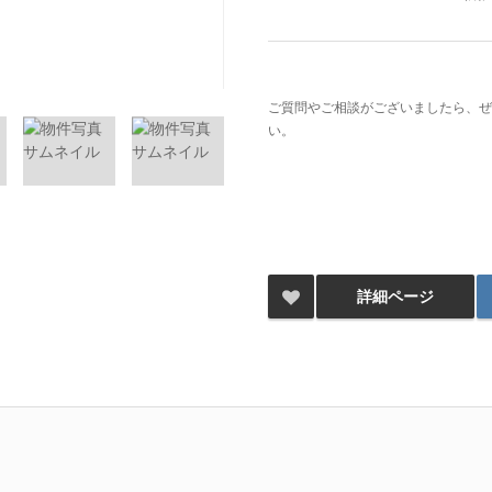
ご質問やご相談がございましたら、ぜ
い。
詳細ページ