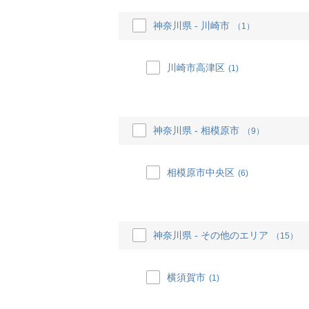
神奈川県 - 川崎市
（1）
川崎市高津区
(1)
神奈川県 - 相模原市
（9）
相模原市中央区
(6)
神奈川県 - その他のエリア
（15）
横須賀市
(1)