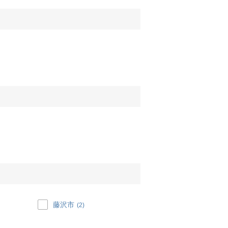
藤沢市
(2)