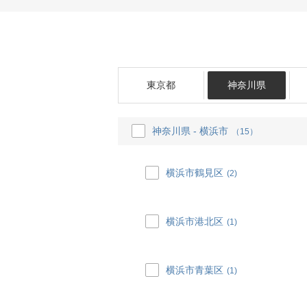
東京都
神奈川県
神奈川県 - 横浜市
（15）
横浜市鶴見区
(2)
横浜市港北区
(1)
横浜市青葉区
(1)