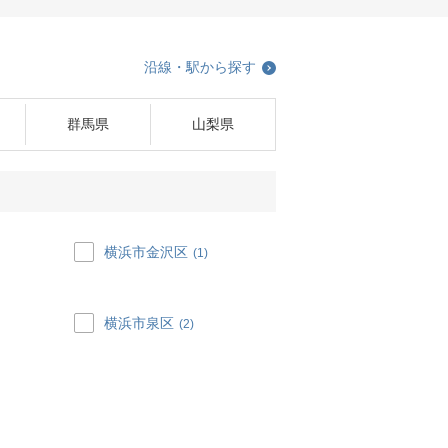
沿線・駅から探す
群馬県
山梨県
横浜市金沢区
(1)
横浜市泉区
(2)