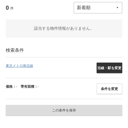
0
件
該当する物件情報がありません。
検索条件
東京メトロ南北線
沿線・駅を変更
価格：
-
専有面積：
-
条件を変更
この条件を保存