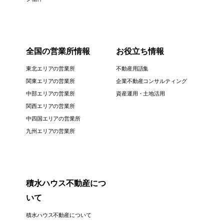
全国の営業所情報
お役立ち情報
東北エリアの営業所
不動産用語集
関東エリアの営業所
企業不動産コンサルティング
中部エリアの営業所
資産運用・土地活用
関西エリアの営業所
中四国エリアの営業所
九州エリアの営業所
積水ハウス不動産につ
いて
積水ハウス不動産について