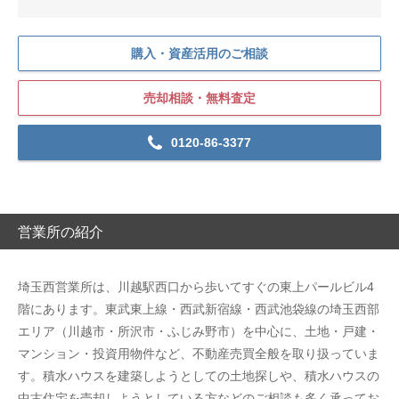
購入・資産活用のご相談
売却相談・無料査定
0120-86-3377
営業所の紹介
埼玉西営業所は、川越駅西口から歩いてすぐの東上パールビル4
階にあります。東武東上線・西武新宿線・西武池袋線の埼玉西部
エリア（川越市・所沢市・ふじみ野市）を中心に、土地・戸建・
マンション・投資用物件など、不動産売買全般を取り扱っていま
す。積水ハウスを建築しようとしての土地探しや、積水ハウスの
中古住宅を売却しようとしている方などのご相談も多く承ってお