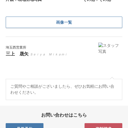
画像一覧
埼玉西営業所
三上 晟矢
Ｓｅｉｙａ Ｍｉｋａｍｉ
ご質問やご相談がございましたら、ぜひお気軽にお問い合
わせください。
お問い合わせはこちら