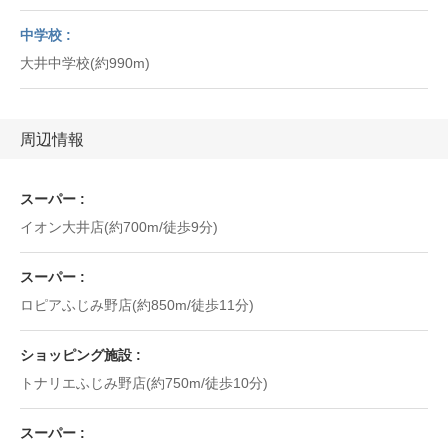
中学校
大井中学校(約990m)
周辺情報
スーパー
イオン大井店(約700m/徒歩9分)
スーパー
ロピアふじみ野店(約850m/徒歩11分)
ショッピング施設
トナリエふじみ野店(約750m/徒歩10分)
スーパー