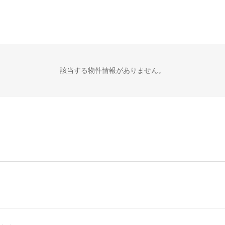
該当する物件情報がありません。