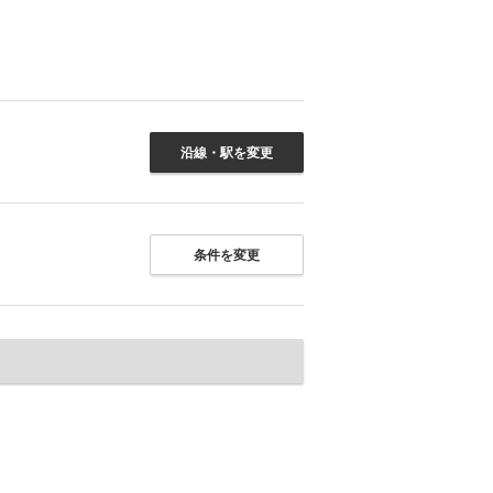
沿線・駅を変更
条件を変更