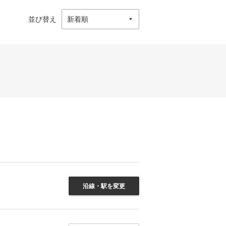
並び替え
沿線・駅を変更