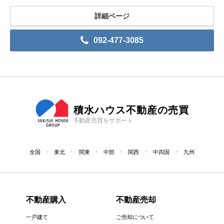
詳細ページ
092-477-3085
積水ハウス不動産の売買
不動産売買をサポート
全国
東北
関東
中部
関西
中四国
九州
不動産購入
不動産売却
一戸建て
ご売却について