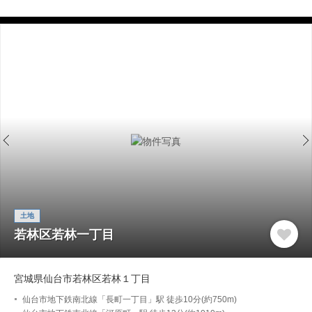
土地
若林区若林一丁目
宮城県仙台市若林区若林１丁目
仙台市地下鉄南北線「長町一丁目」駅 徒歩10分(約750m)