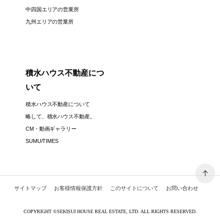
中四国エリアの営業所
九州エリアの営業所
積水ハウス不動産につ
いて
積水ハウス不動産について
略して、積水ハウス不動産。
CM・動画ギャラリー
SUMU/TIMES
サイトマップ
お客様情報保護方針
このサイトについて
お問い合わせ
COPYRIGHT
©
SEKISUI HOUSE REAL ESTATE, LTD. ALL RIGHTS RESERVED.