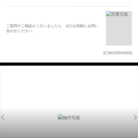
ご質問やご相談がございましたら、ぜひお気軽にお問い
合わせください。
[C30010042605]