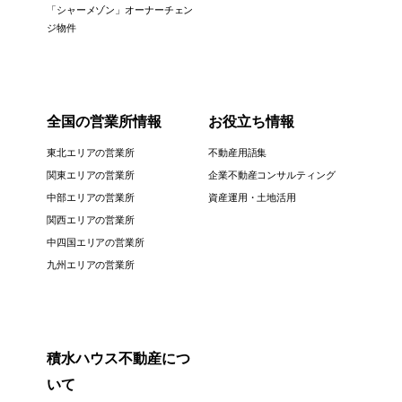
「シャーメゾン」オーナーチェン
ジ物件
全国の営業所情報
お役立ち情報
東北エリアの営業所
不動産用語集
関東エリアの営業所
企業不動産コンサルティング
中部エリアの営業所
資産運用・土地活用
関西エリアの営業所
中四国エリアの営業所
九州エリアの営業所
積水ハウス不動産につ
いて