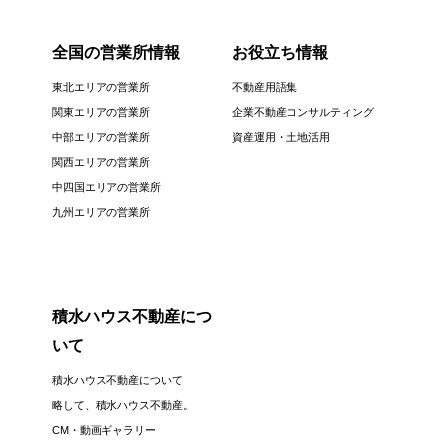
全国の営業所情報
お役立ち情報
東北エリアの営業所
不動産用語集
関東エリアの営業所
企業不動産コンサルティング
中部エリアの営業所
資産運用・土地活用
関西エリアの営業所
中四国エリアの営業所
九州エリアの営業所
積水ハウス不動産につ
いて
積水ハウス不動産について
略して、積水ハウス不動産。
CM・動画ギャラリー