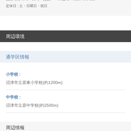
定休日
土・日曜日・祝日
周辺環境
通学区情報
小学校
沼津市立原東小学校(約1200m)
中学校
沼津市立原中学校(約2500m)
周辺情報