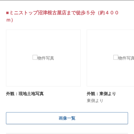
■ミニストップ沼津根古屋店まで徒歩５分（約４００
ｍ）
外観：現地土地写真
外観：東側より
東側より
画像一覧