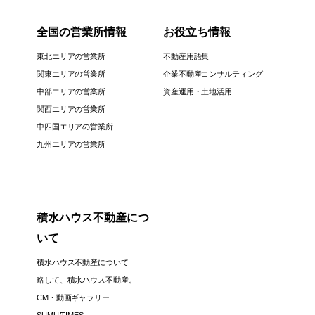
全国の営業所情報
お役立ち情報
東北エリアの営業所
不動産用語集
関東エリアの営業所
企業不動産コンサルティング
中部エリアの営業所
資産運用・土地活用
関西エリアの営業所
中四国エリアの営業所
九州エリアの営業所
積水ハウス不動産につ
いて
積水ハウス不動産について
略して、積水ハウス不動産。
CM・動画ギャラリー