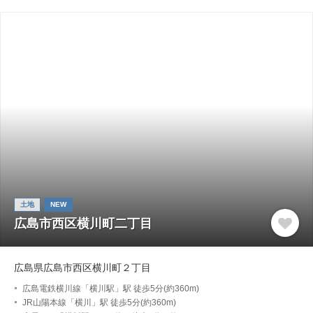
土地
NEW
広島市西区横川町二丁目
広島県広島市西区横川町２丁目
広島電鉄横川線「横川駅」駅 徒歩5分(約360m)
JR山陽本線「横川」駅 徒歩5分(約360m)