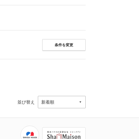
条件を変更
並び替え