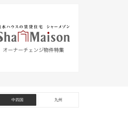
中四国
九州