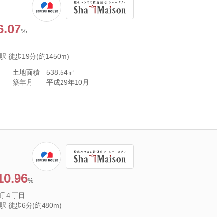
6.07
%
徒歩19分(約1450m)
土地面積
538.54㎡
築年月
平成29年10月
10.96
%
町４丁目
 徒歩6分(約480m)