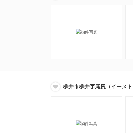
柳井市柳井字尾尻（イースト