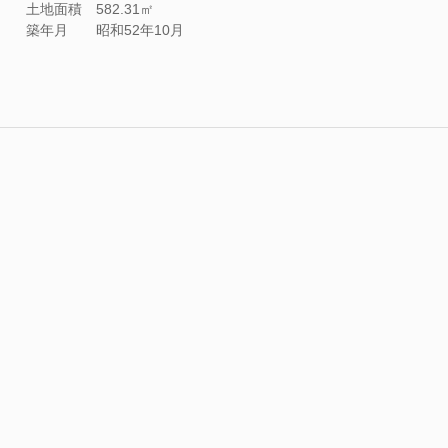
土地面積
582.31㎡
築年月
昭和52年10月