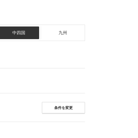
中四国
九州
条件を変更