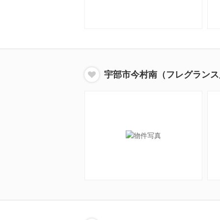
宇部市今村南（フレグランス