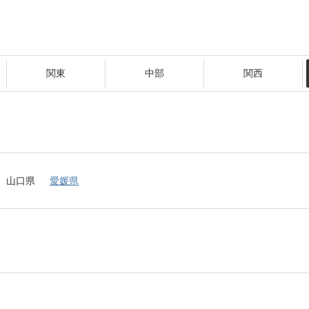
関東
中部
関西
山口県
愛媛県