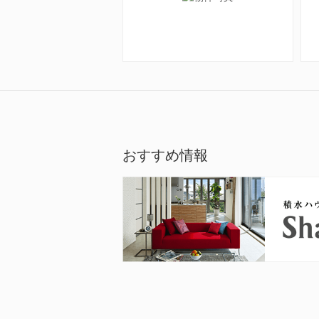
おすすめ情報