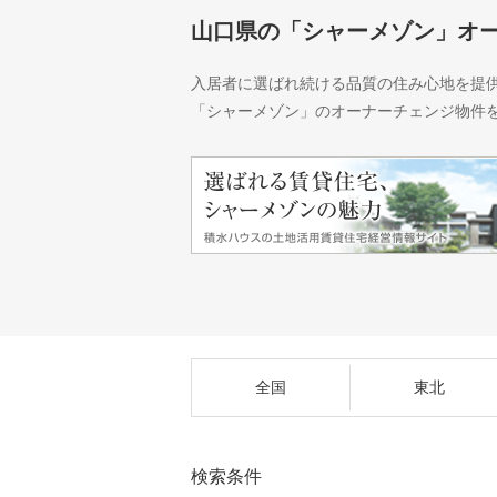
山口県の「シャーメゾン」オ
入居者に選ばれ続ける品質の住み心地を提
「シャーメゾン」のオーナーチェンジ物件
全国
東北
検索条件