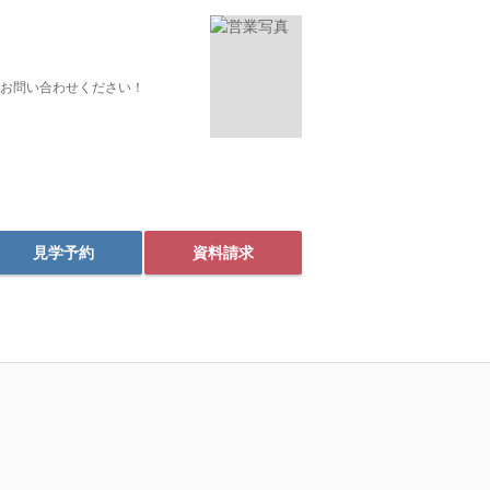
お問い合わせください！
見学予約
資料請求