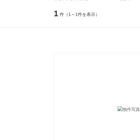
1
件
（1～1件を表示）