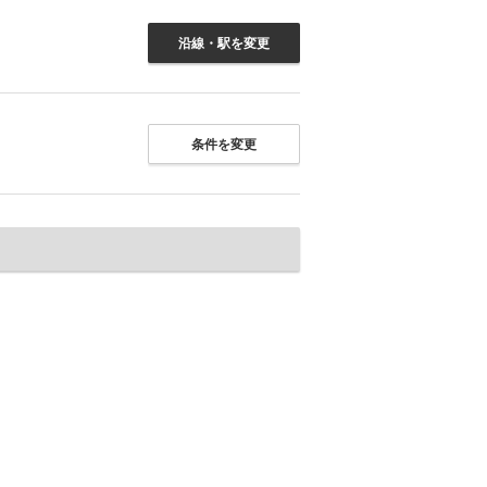
沿線・駅を変更
条件を変更