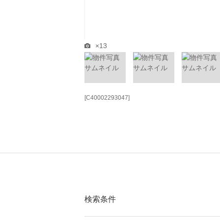
×13
[C40002293047]
検索条件