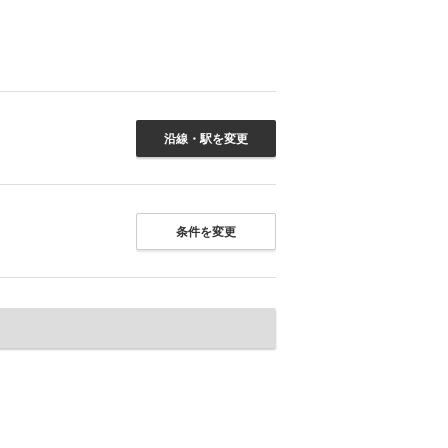
沿線・駅を変更
条件を変更