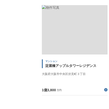
マンション
淀屋橋アップルタワーレジデンス
大阪府大阪市中央区伏見町３丁目
1億3,800
万円