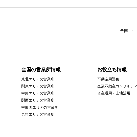
全国
全国の営業所情報
お役立ち情報
東北エリアの営業所
不動産用語集
関東エリアの営業所
企業不動産コンサルテ
中部エリアの営業所
資産運用・土地活用
関西エリアの営業所
中四国エリアの営業所
九州エリアの営業所