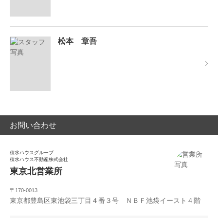
松本 章吾
お問い合わせ
積水ハウスグループ
積水ハウス不動産株式会社
東京北営業所
〒170-0013
東京都豊島区東池袋三丁目４番３号 ＮＢＦ池袋イースト４階