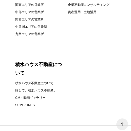
関東エリアの営業所
企業不動産コンサルティング
中部エリアの営業所
資産運用・土地活用
関西エリアの営業所
中四国エリアの営業所
九州エリアの営業所
積水ハウス不動産につ
いて
積水ハウス不動産について
略して、積水ハウス不動産。
CM・動画ギャラリー
SUMU/TIMES