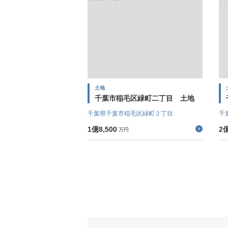
土地
千葉市稲毛区緑町二丁目 土地
千葉県千葉市稲毛区緑町２丁目
千
1億8,500
2億
万円