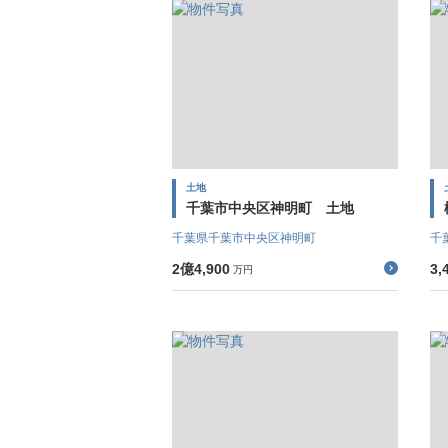
土地
千葉市中央区神明町 土地
千葉県千葉市中央区神明町
千
2億4,900
3,
万円