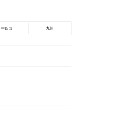
中四国
九州