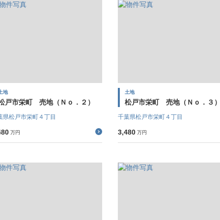
土地
土地
松戸市栄町 売地（Ｎｏ．２）
松戸市栄町 売地（Ｎｏ．３
葉県松戸市栄町４丁目
千葉県松戸市栄町４丁目
480
3,480
万円
万円