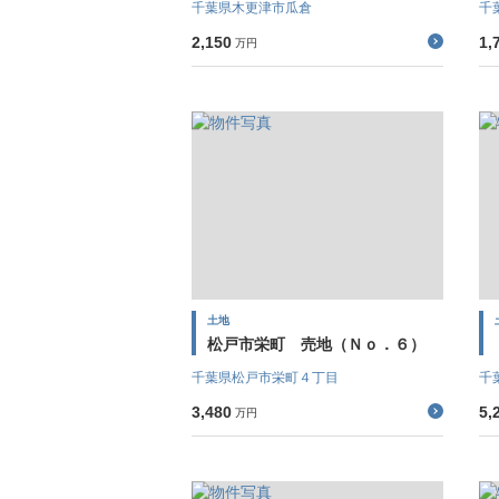
千葉県木更津市瓜倉
千
2,150
1,
万円
土地
松戸市栄町 売地（Ｎｏ．６）
千葉県松戸市栄町４丁目
千
3,480
5,
万円