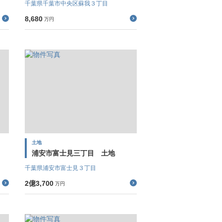
千葉県千葉市中央区蘇我３丁目
8,680
万円
土地
浦安市富士見三丁目 土地
千葉県浦安市富士見３丁目
2億3,700
万円