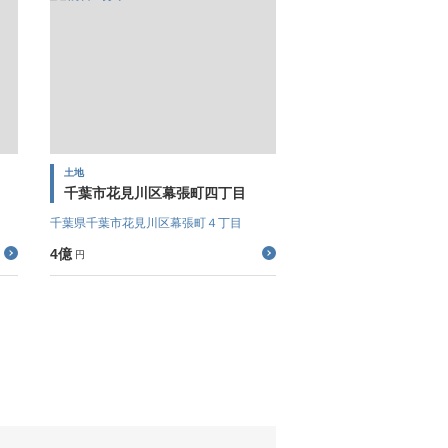
土地
千葉市花見川区幕張町四丁目
千葉県千葉市花見川区幕張町４丁目
4億
円