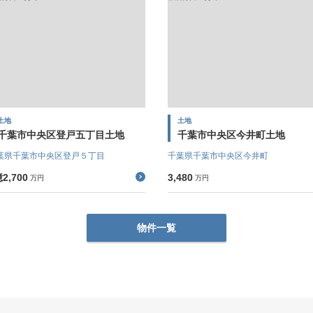
土地
土地
千葉市中央区登戸五丁目土地
千葉市中央区今井町土地
葉県千葉市中央区登戸５丁目
千葉県千葉市中央区今井町
2,700
3,480
万円
万円
物件一覧