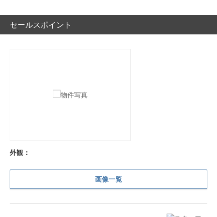
セールスポイント
外観：
画像一覧