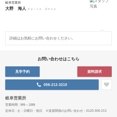
岐阜営業所
大野 海人
Ｋａｉｔｏ Ｏｈｎｏ
詳細はお気軽にお問い合わせください。
お問い合わせはこちら
見学予約
資料請求
058-212-3210
岐阜営業所
営業時間
9時～18時
定休日
土・日曜日・祝日 ※賃貸関係のお問い合わせ：0120-306-213