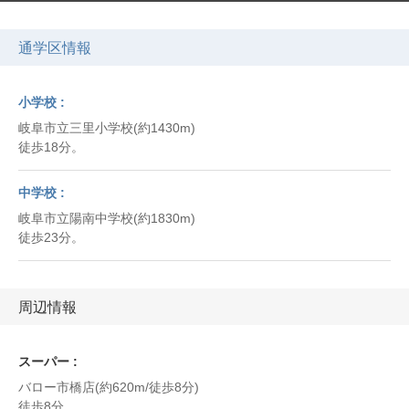
通学区情報
小学校
岐阜市立三里小学校(約1430m)
徒歩18分。
中学校
岐阜市立陽南中学校(約1830m)
徒歩23分。
周辺情報
スーパー
バロー市橋店(約620m/徒歩8分)
徒歩8分。