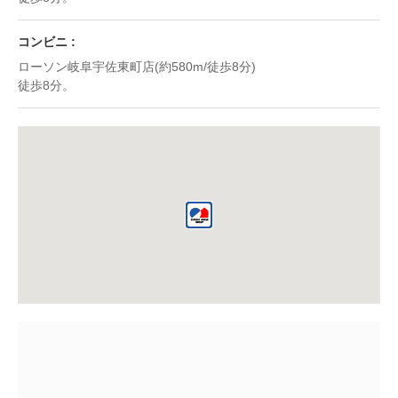
コンビニ
ローソン岐阜宇佐東町店(約580m/徒歩8分)
徒歩8分。