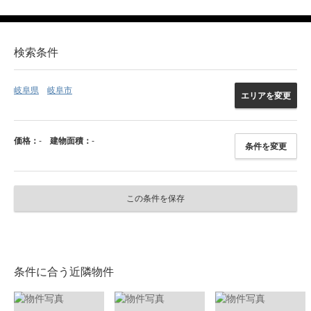
検索条件
岐阜県
岐阜市
エリアを変更
価格：
-
建物面積：
-
条件を変更
この条件を保存
条件に合う近隣物件