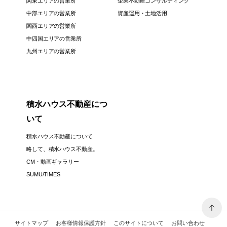
関東エリアの営業所
企業不動産コンサルティング
中部エリアの営業所
資産運用・土地活用
関西エリアの営業所
中四国エリアの営業所
九州エリアの営業所
積水ハウス不動産につ
いて
積水ハウス不動産について
略して、積水ハウス不動産。
CM・動画ギャラリー
SUMU/TIMES
サイトマップ
お客様情報保護方針
このサイトについて
お問い合わせ