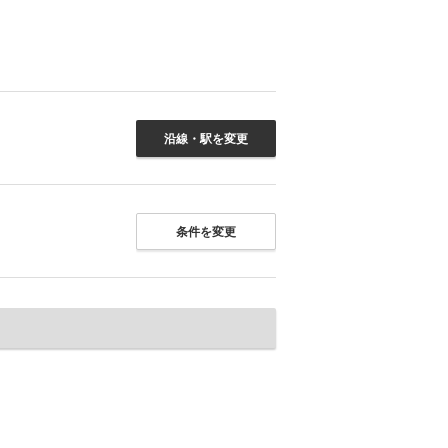
沿線・駅を変更
条件を変更