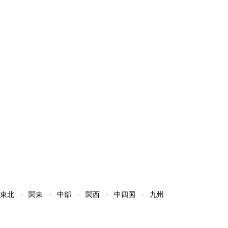
東北
関東
中部
関西
中四国
九州