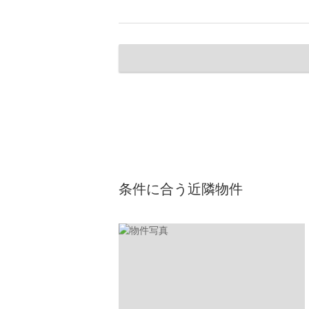
条件に合う近隣物件