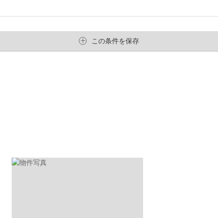
この条件を保存