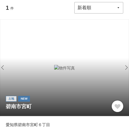
1
件
土地
NEW
碧南市宮町
愛知県碧南市宮町６丁目