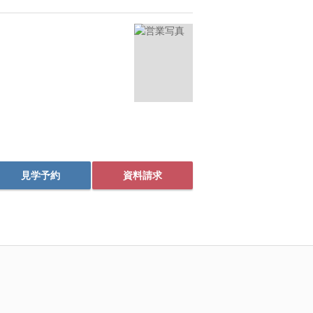
見学予約
資料請求