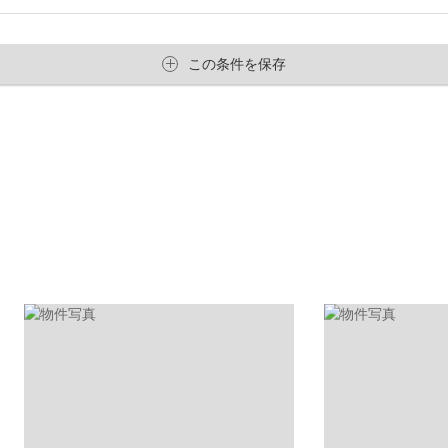
この条件を保存