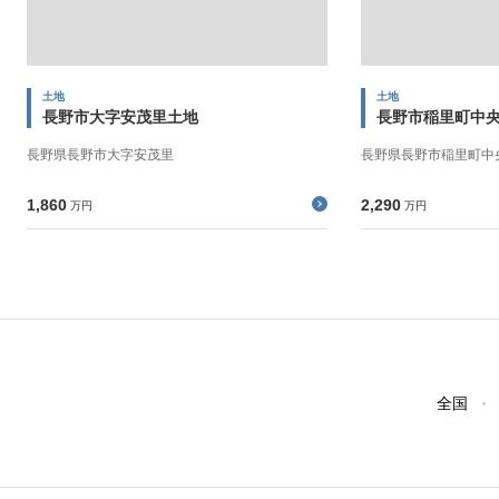
土地
土地
長野市大字安茂里土地
長野市稲里町中
長野県長野市大字安茂里
長野県長野市稲里町中
1,860
2,290
万円
万円
全国