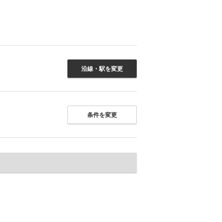
沿線・駅を変更
条件を変更