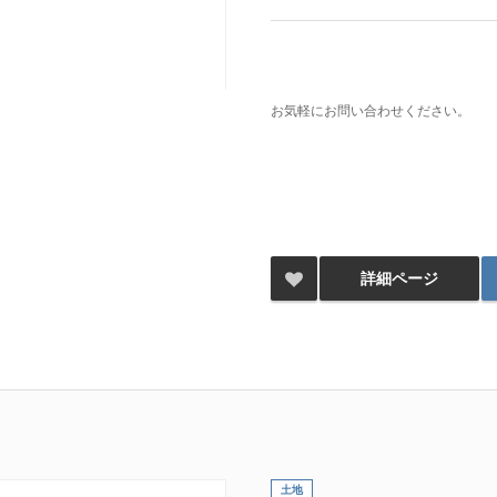
お気軽にお問い合わせください。
詳細ページ
土地