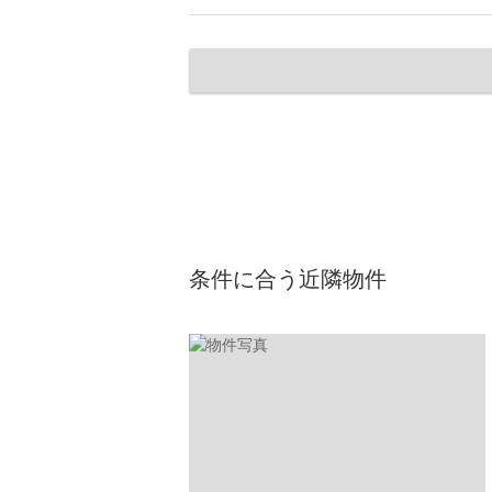
条件に合う近隣物件