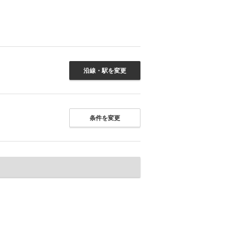
沿線・駅を変更
条件を変更