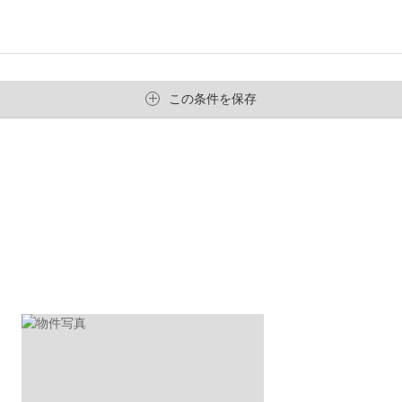
この条件を保存