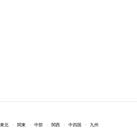
東北
関東
中部
関西
中四国
九州