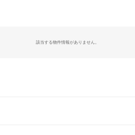
該当する物件情報がありません。