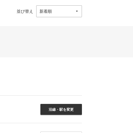
並び替え
沿線・駅を変更