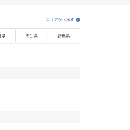
エリアから探す
媛県
高知県
徳島県