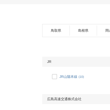
鳥取県
島根県
岡
JR
JR山陽本線
(10)
広島高速交通株式会社