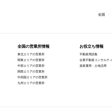
全国
全国の営業所情報
お役立ち情報
東北エリアの営業所
不動産用語集
関東エリアの営業所
企業不動産コンサルテ
中部エリアの営業所
資産運用・土地活用
関西エリアの営業所
中四国エリアの営業所
九州エリアの営業所