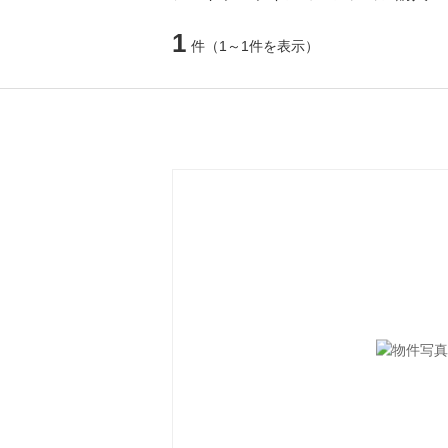
1
件
（1～1件を表示）