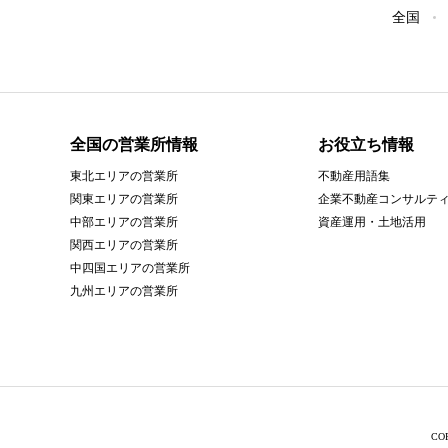
全国
全国の営業所情報
お役立ち情報
東北エリアの営業所
不動産用語集
関東エリアの営業所
企業不動産コンサルテ
中部エリアの営業所
資産運用・土地活用
関西エリアの営業所
中四国エリアの営業所
九州エリアの営業所
CO