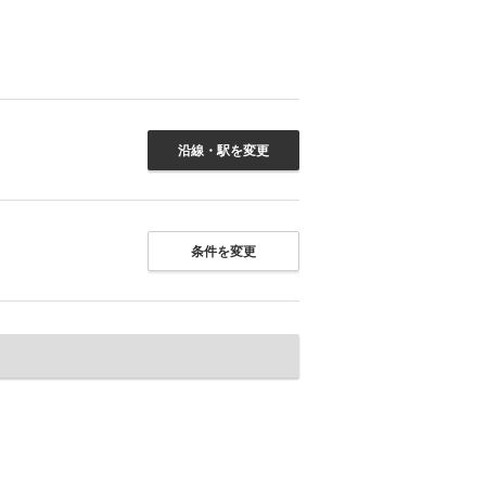
沿線・駅を変更
条件を変更