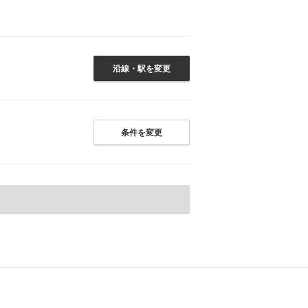
沿線・駅を変更
条件を変更