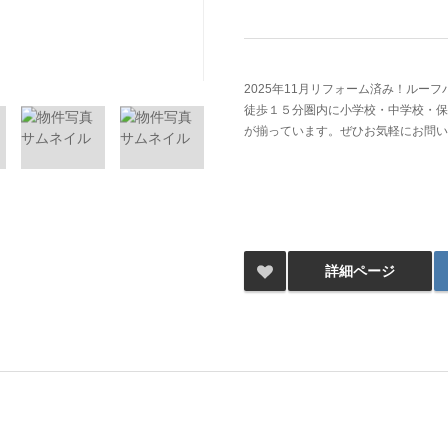
2025年11月リフォーム済み！ルーフ
徒歩１５分圏内に小学校・中学校・保
が揃っています。ぜひお気軽にお問い
詳細ページ