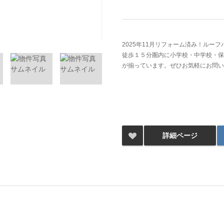
2025年11月リフォーム済み！ルーフ
徒歩１５分圏内に小学校・中学校・保
が揃っています。ぜひお気軽にお問い
詳細ページ