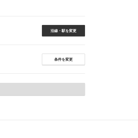
沿線・駅を変更
条件を変更