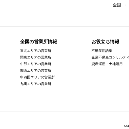
全国
全国の営業所情報
お役立ち情報
東北エリアの営業所
不動産用語集
関東エリアの営業所
企業不動産コンサルテ
中部エリアの営業所
資産運用・土地活用
関西エリアの営業所
中四国エリアの営業所
九州エリアの営業所
CO