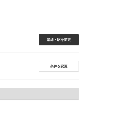
沿線・駅を変更
条件を変更