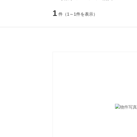
1
件
（1～1件を表示）