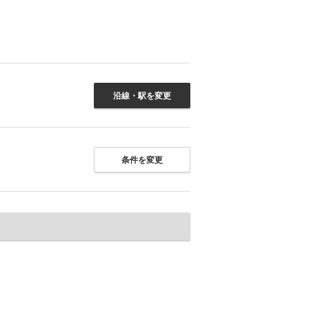
沿線・駅を変更
条件を変更