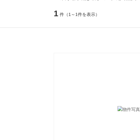
1
件
（1～1件を表示）