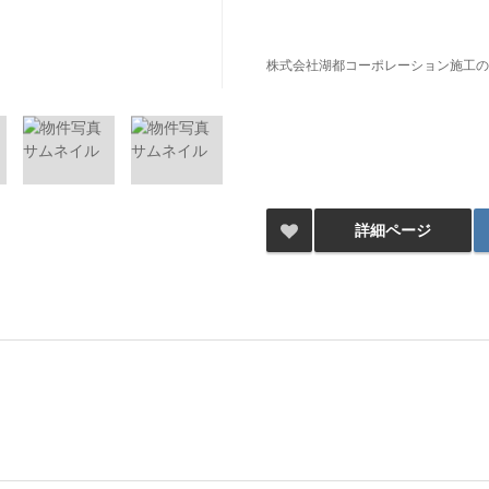
株式会社湖都コーポレーション施工の
詳細ページ