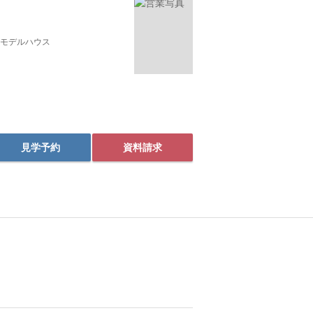
モデルハウス
見学予約
資料請求