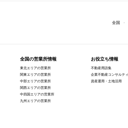
全国
全国の営業所情報
お役立ち情報
東北エリアの営業所
不動産用語集
関東エリアの営業所
企業不動産コンサルテ
中部エリアの営業所
資産運用・土地活用
関西エリアの営業所
中四国エリアの営業所
九州エリアの営業所