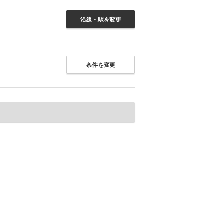
沿線・駅を変更
条件を変更