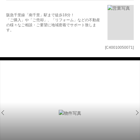
阪急千里線「南千里」駅まで徒歩18分！
「ご購入」や「ご売却」、「リフォーム」などの不動産
の様々なご相談・ご要望に地域密着でサポート致しま
す。
[C40010050071]