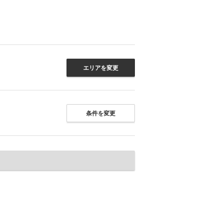
エリアを変更
条件を変更