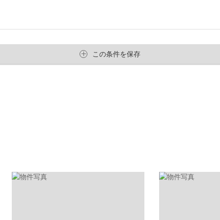
この条件を保存