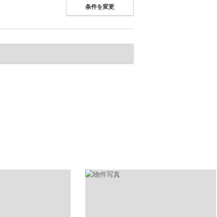
条件を変更