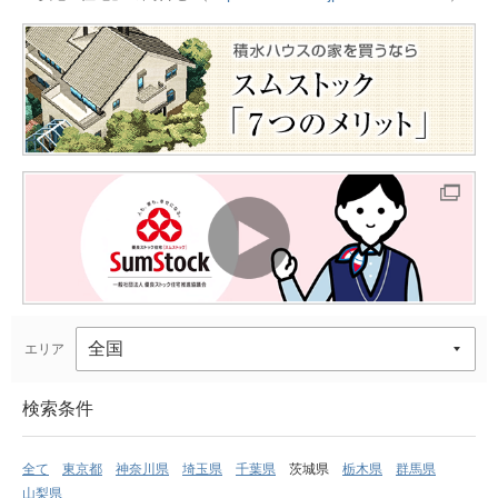
エリア
検索条件
全て
東京都
神奈川県
埼玉県
千葉県
茨城県
栃木県
群馬県
山梨県