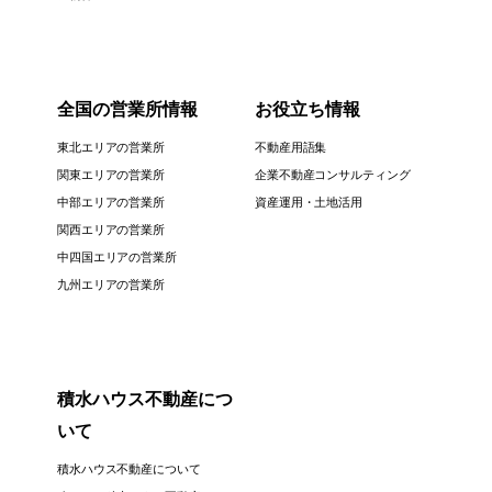
全国の営業所情報
お役立ち情報
東北エリアの営業所
不動産用語集
関東エリアの営業所
企業不動産コンサルティング
中部エリアの営業所
資産運用・土地活用
関西エリアの営業所
中四国エリアの営業所
九州エリアの営業所
積水ハウス不動産につ
いて
積水ハウス不動産について