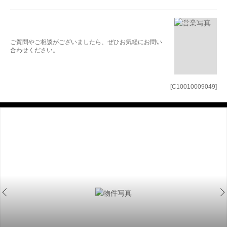
ご質問やご相談がございましたら、ぜひお気軽にお問い
合わせください。
[C10010009049]