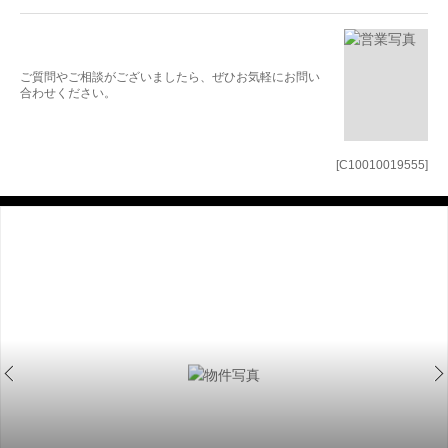
ご質問やご相談がございましたら、ぜひお気軽にお問い
合わせください。
[C10010019555]