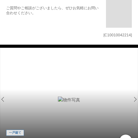
ご質問やご相談がございましたら、ぜひお気軽にお問い
合わせください。
[C10010042214]
一戸建て