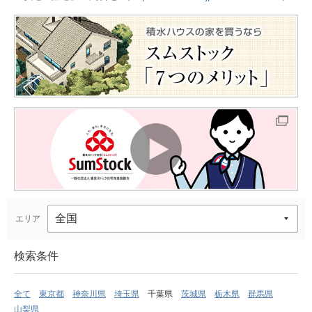
エリア
検索条件
全て
東京都
神奈川県
埼玉県
千葉県
茨城県
栃木県
群馬県
山梨県