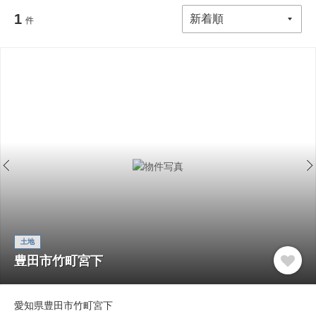
1
件
土地
豊田市竹町宮下
愛知県豊田市竹町宮下