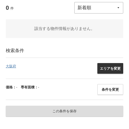
0
件
該当する物件情報がありません。
検索条件
大阪府
エリアを変更
価格：
-
専有面積：
-
条件を変更
この条件を保存