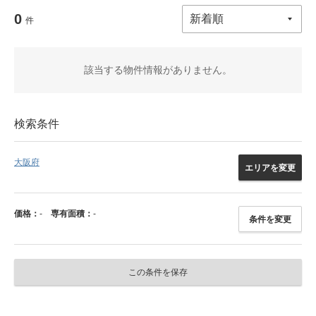
0
件
該当する物件情報がありません。
検索条件
大阪府
エリアを変更
価格：
-
専有面積：
-
条件を変更
この条件を保存