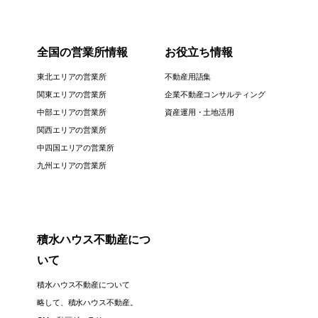
全国の営業所情報
お役立ち情報
東北エリアの営業所
不動産用語集
関東エリアの営業所
企業不動産コンサルティング
中部エリアの営業所
資産運用・土地活用
関西エリアの営業所
中四国エリアの営業所
九州エリアの営業所
積水ハウス不動産につ
いて
積水ハウス不動産について
略して、積水ハウス不動産。