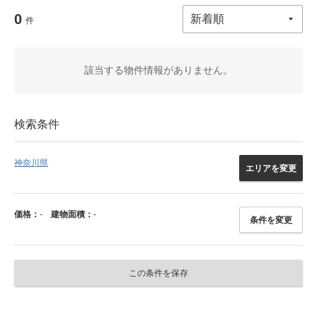
0
件
該当する物件情報がありません。
検索条件
神奈川県
エリアを変更
価格：
-
建物面積：
-
条件を変更
この条件を保存