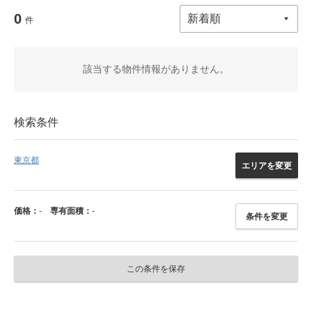
0
件
該当する物件情報がありません。
検索条件
東京都
エリアを変更
価格：
-
専有面積：
-
条件を変更
この条件を保存