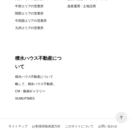
中部エリアの営業所
資産運用・土地活用
関西エリアの営業所
中四国エリアの営業所
九州エリアの営業所
積水ハウス不動産につ
いて
積水ハウス不動産について
略して、積水ハウス不動産。
CM・動画ギャラリー
SUMU/TIMES
サイトマップ
お客様情報保護方針
このサイトについて
お問い合わせ