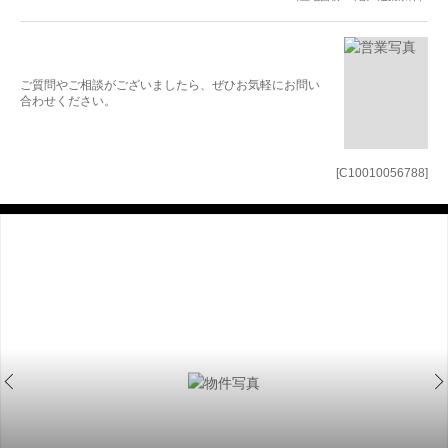
ご質問やご相談がございましたら、ぜひお気軽にお問い
合わせください。
[C10010056788]