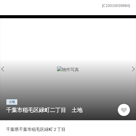
[C10010039984]
土地
千葉市稲毛区緑町二丁目 土地
千葉県千葉市稲毛区緑町２丁目