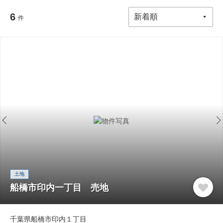
6
件
土地
船橋市印内一丁目 売地
千葉県船橋市印内１丁目