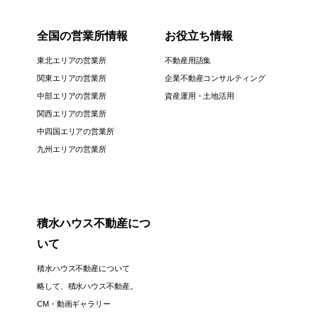
全国の営業所情報
お役立ち情報
東北エリアの営業所
不動産用語集
関東エリアの営業所
企業不動産コンサルティング
中部エリアの営業所
資産運用・土地活用
関西エリアの営業所
中四国エリアの営業所
九州エリアの営業所
積水ハウス不動産につ
いて
積水ハウス不動産について
略して、積水ハウス不動産。
CM・動画ギャラリー