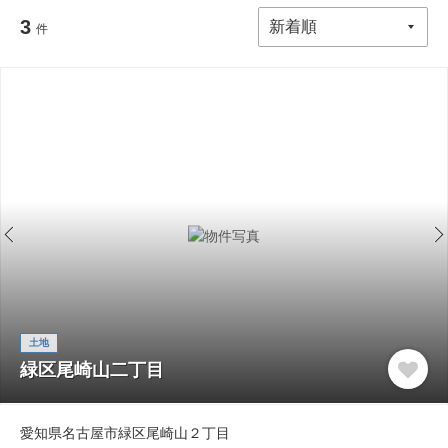
3
件
土地
緑区尾崎山二丁目
愛知県名古屋市緑区尾崎山２丁目