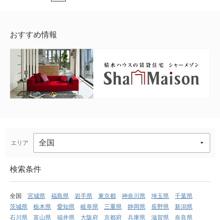
おすすめ情報
エリア
検索条件
全国
宮城県
福島県
岩手県
東京都
神奈川県
埼玉県
千葉県
茨城県
栃木県
愛知県
岐阜県
三重県
静岡県
長野県
新潟県
石川県
富山県
福井県
大阪府
京都府
兵庫県
滋賀県
奈良県